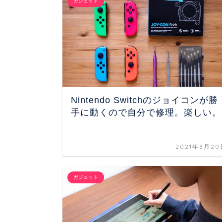
ガジェット
Nintendo Switchのジョイコンが勝
手に動くので自分で修理。楽しい。
2021年3月20
ガジェット