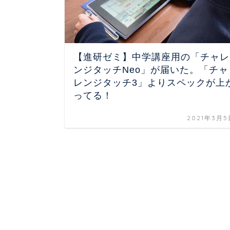
【進研ゼミ】中学講座用の「チャレ
ンジタッチNeo」が届いた。「チャ
レンジタッチ3」よりスペックが上
ってる！
2021年3月5