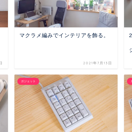
マクラメ編みでインテリアを飾る。
1日
2021年7月13日
ガジェット