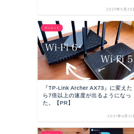
2021年5月25
ガジェット
『TP-Link Archer AX73』に変えた
ら7倍以上の速度が出るようになっ
た。【PR】
2021年4月2