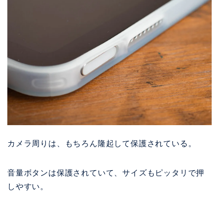
カメラ周りは、もちろん隆起して保護されている。
音量ボタンは保護されていて、サイズもピッタリで押
しやすい。