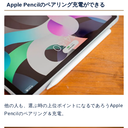
Apple Pencilのペアリング充電ができる
他の人も、選ぶ時の上位ポイントになるであろうApple
Pencilのペアリング＆充電。