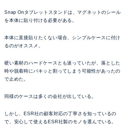
Snap Onタブレットスタンドは、マグネットのシール
を本体に貼り付ける必要がある。
本体に直接貼りたくない場合、シンプルケースに付け
るのがオススメ。
硬い素材のハードケースとも迷っていたが、落とした
時や脱着時にパキッと割ってしまう可能性があったの
で止めた。
同様のケースは多くの会社が出している。
しかし、ESR社の顧客対応の丁寧さを知っているの
で、安心して使えるESR社製のモノを選んでいる。