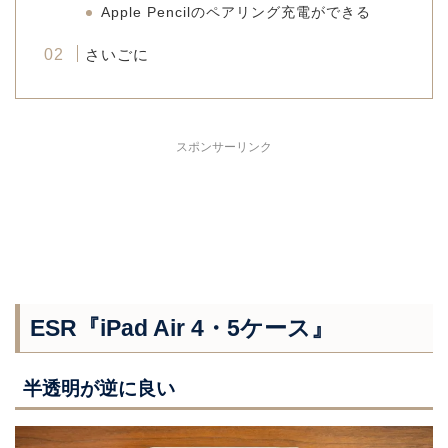
Apple Pencilのペアリング充電ができる
さいごに
スポンサーリンク
ESR『iPad Air 4・5ケース』
半透明が逆に良い