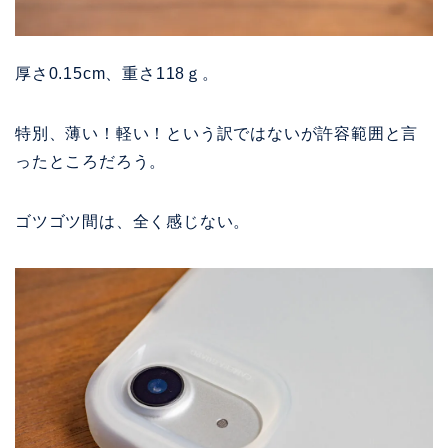
厚さ0.15cm、重さ118ｇ。
特別、薄い！軽い！という訳ではないが許容範囲と言
ったところだろう。
ゴツゴツ間は、全く感じない。