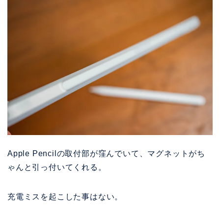
Apple Pencilの取付部が窪んでいて、マグネットがち
ゃんと引っ付いてくれる。
充電ミスを起こした事はない。