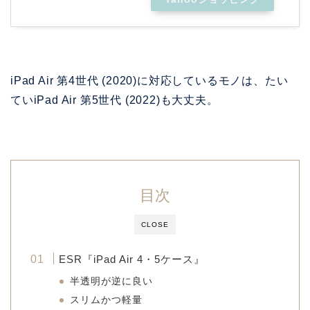
iPad Air 第4世代 (2020)に対応しているモノは、たい
ていiPad Air 第5世代 (2022)も大丈夫。
目次
CLOSE
ESR『iPad Air 4・5ケース』
半透明が逆に良い
スリムかつ軽量