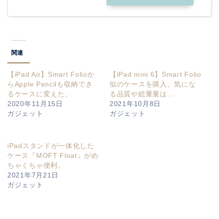
関連
【iPad Air】Smart Folioか
【iPad mini 6】Smart Folio
らApple Pencilも収納でき
似のケースを購入。気にな
るケースに変えた。
る品質や総重量は…
2020年11月15日
2021年10月8日
ガジェット
ガジェット
iPadスタンドが一体化した
ケース『MOFT Float』がめ
ちゃくちゃ便利。
2021年7月21日
ガジェット