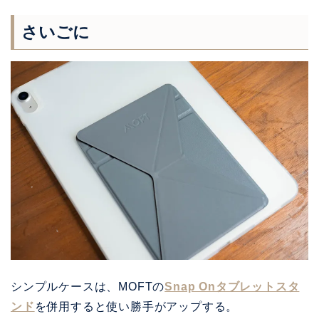
さいごに
シンプルケースは、MOFTの
Snap Onタブレットスタ
ンド
を併用すると使い勝手がアップする。