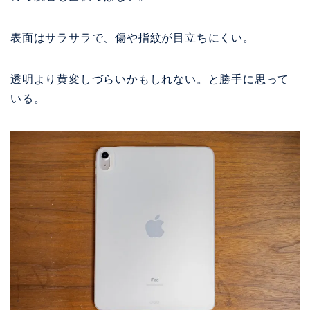
表面はサラサラで、傷や指紋が目立ちにくい。
透明より黄変しづらいかもしれない。と勝手に思って
いる。