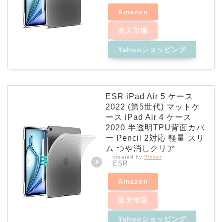
Amazon
楽天市場
Yahooショッピング
ESR iPad Air 5 ケース
2022 (第5世代) マットケ
ース iPad Air 4 ケース
2020 半透明TPU背面カバ
ー Pencil 2対応 軽量 スリ
ム つや消しクリア
created by
Rinker
ESR
Amazon
楽天市場
Yahooショッピング