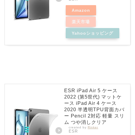
Amazon
楽天市場
Yahooショッピング
ESR iPad Air 5 ケース
2022 (第5世代) マットケ
ース iPad Air 4 ケース
2020 半透明TPU背面カバ
ー Pencil 2対応 軽量 スリ
ム つや消しクリア
created by
Rinker
ESR