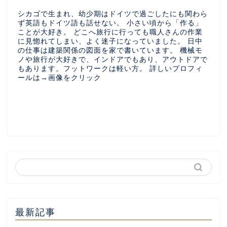
シカゴで生まれ、幼少期はドイツで過ごしたにも関わら
ず英語もドイツ語も話せない。 小さい頃から「作る」
ことが大好き。 どこへ旅行に行っても職人さんの作業
に見惚れてしまい、よく迷子になっていました。 日中
の仕事は建築関係の図面を家で書いています。 機械モ
ノや旅行が大好きで、インドアでもあり、アウトドアで
もあります。フットワークは軽い方。 詳しいプロフィ
ールは→画像をクリック
最新記事