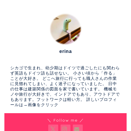
erina
シカゴで生まれ、幼少期はドイツで過ごしたにも関わら
ず英語もドイツ語も話せない。 小さい頃から「作る」
ことが大好き。 どこへ旅行に行っても職人さんの作業
に見惚れてしまい、よく迷子になっていました。 日中
の仕事は建築関係の図面を家で書いています。 機械モ
ノや旅行が大好きで、インドアでもあり、アウトドアで
もあります。フットワークは軽い方。 詳しいプロフィ
ールは→画像をクリック
＼ Follow me ／