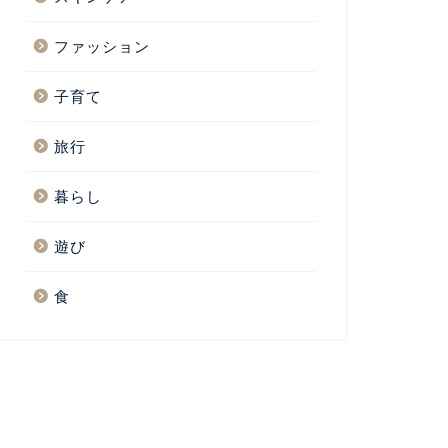
ファッション
子育て
旅行
暮らし
遊び
食