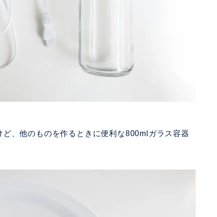
ど、他のものを作るときに便利な800mlガラス容器