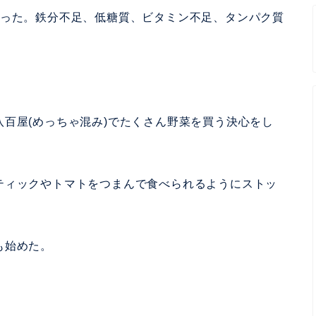
まった。鉄分不足、低糖質、ビタミン不足、タンパク質
百屋(めっちゃ混み)でたくさん野菜を買う決心をし
ティックやトマトをつまんで食べられるようにストッ
も始めた。