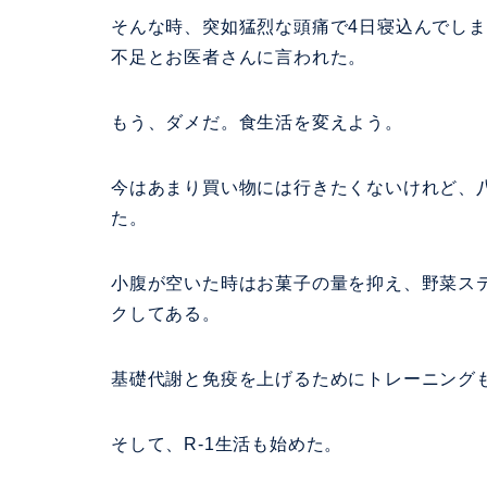
そんな時、突如猛烈な頭痛で4日寝込んでし
不足とお医者さんに言われた。
もう、ダメだ。食生活を変えよう。
今はあまり買い物には行きたくないけれど、八
た。
小腹が空いた時はお菓子の量を抑え、野菜ス
クしてある。
基礎代謝と免疫を上げるためにトレーニング
そして、R-1生活も始めた。