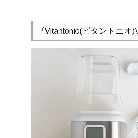
『Vitantonio(ビタントニオ