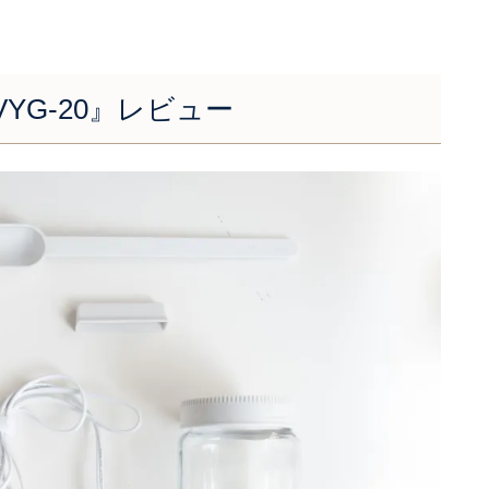
)VYG-20』レビュー