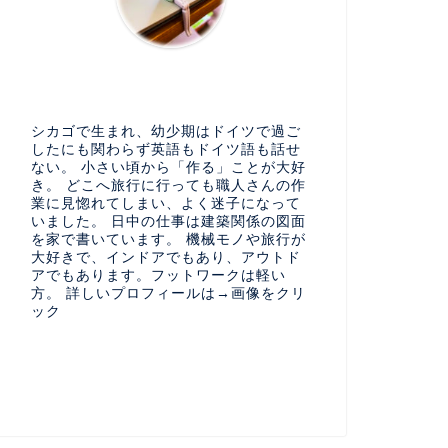
シカゴで生まれ、幼少期はドイツで過ご
したにも関わらず英語もドイツ語も話せ
ない。 小さい頃から「作る」ことが大好
き。 どこへ旅行に行っても職人さんの作
業に見惚れてしまい、よく迷子になって
いました。 日中の仕事は建築関係の図面
を家で書いています。 機械モノや旅行が
大好きで、インドアでもあり、アウトド
アでもあります。フットワークは軽い
方。 詳しいプロフィールは→画像をクリ
ック