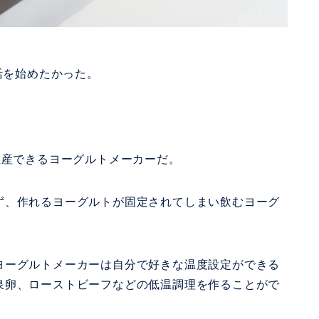
活を始めたかった。
生産できるヨーグルトメーカーだ。
ず、作れるヨーグルトが固定されてしまい飲むヨーグ
ヨーグルトメーカーは自分で好きな温度設定ができる
泉卵、ローストビーフなどの低温調理を作ることがで