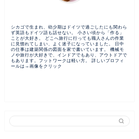
シカゴで生まれ、幼少期はドイツで過ごしたにも関わら
ず英語もドイツ語も話せない。 小さい頃から「作る」
ことが大好き。 どこへ旅行に行っても職人さんの作業
に見惚れてしまい、よく迷子になっていました。 日中
の仕事は建築関係の図面を家で書いています。 機械モ
ノや旅行が大好きで、インドアでもあり、アウトドアで
もあります。フットワークは軽い方。 詳しいプロフィ
ールは→画像をクリック