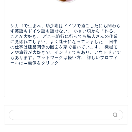
シカゴで生まれ、幼少期はドイツで過ごしたにも関わら
ず英語もドイツ語も話せない。 小さい頃から「作る」
ことが大好き。 どこへ旅行に行っても職人さんの作業
に見惚れてしまい、よく迷子になっていました。 日中
の仕事は建築関係の図面を家で書いています。 機械モ
ノや旅行が大好きで、インドアでもあり、アウトドアで
もあります。フットワークは軽い方。 詳しいプロフィ
ールは→画像をクリック