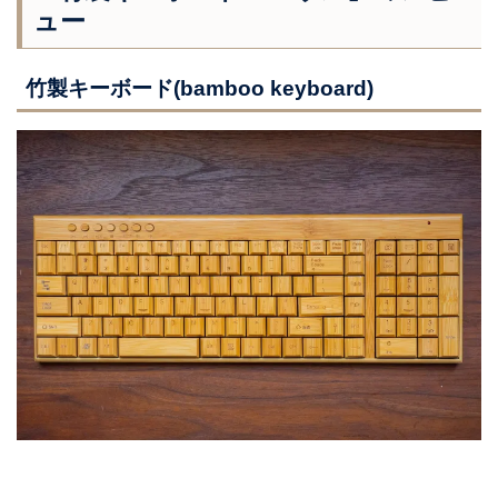
ュー
竹製キーボード(bamboo keyboard)