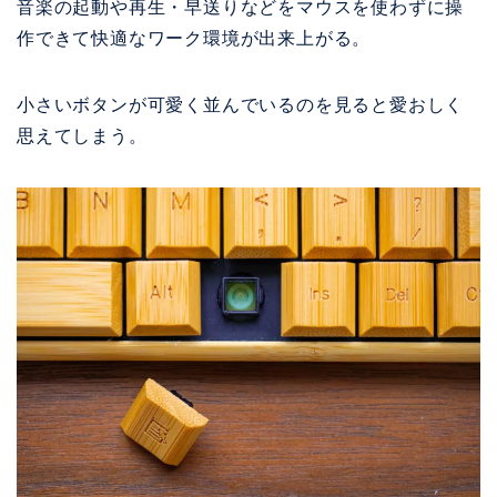
音楽の起動や再生・早送りなどをマウスを使わずに操
作できて快適なワーク環境が出来上がる。
小さいボタンが可愛く並んでいるのを見ると愛おしく
思えてしまう。