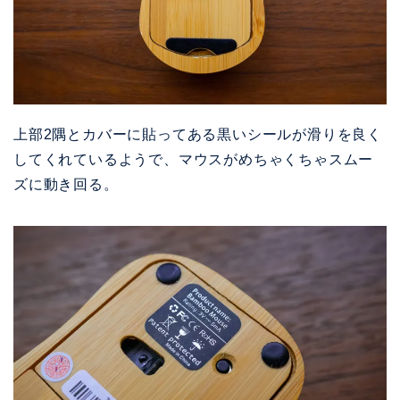
上部2隅とカバーに貼ってある黒いシールが滑りを良く
してくれているようで、マウスがめちゃくちゃスムー
ズに動き回る。