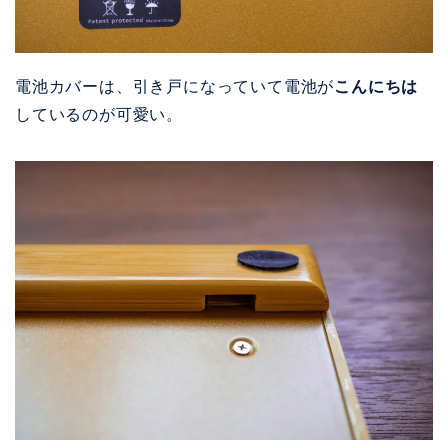
電池カバーは、引き戸になっていて電池が
こんにちは
しているのが可愛い。