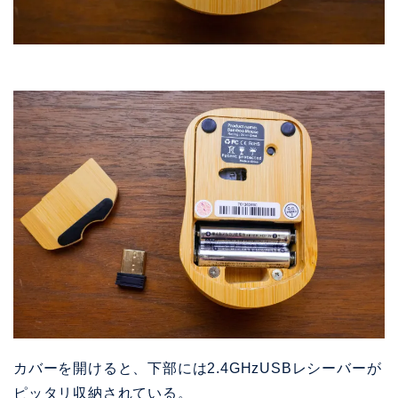
カバーを開けると、下部には2.4GHzUSBレシーバーが
ピッタリ収納されている。