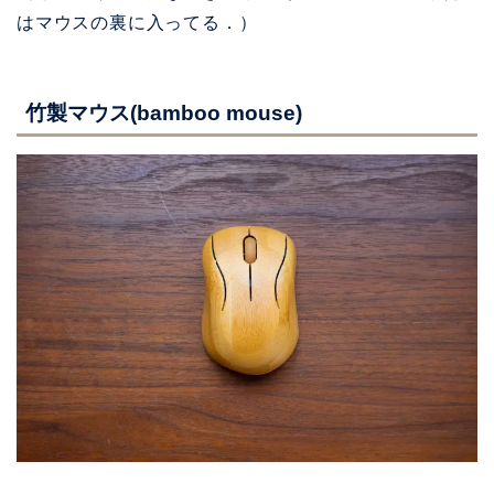
はマウスの裏に入ってる．）
竹製マウス(bamboo mouse)