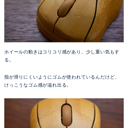
ホイールの動きはコリコリ感があり、
少し重い気もす
る。
指が滑りにくいようにゴムが使われているんだけど、
けっこうなゴム感が溢れ出る。