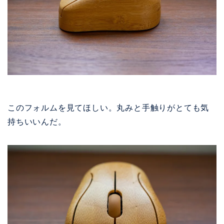
このフォルムを見てほしい。丸みと手触りがとても気
持ちいいんだ。