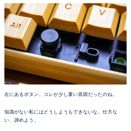
左にあるボタン。コレが少し重い原因だったのね。
知識がない私にはどうしようもできないな。仕方な
い、諦めよう。