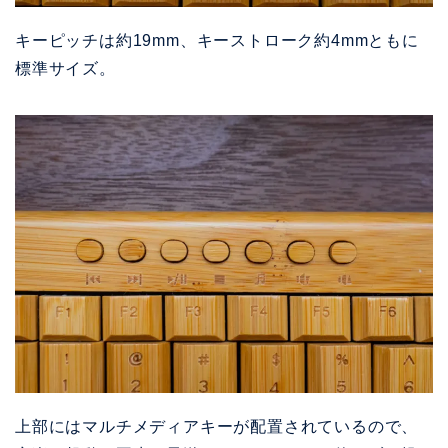
キーピッチは約19mm、キーストローク約4mmともに
標準サイズ。
上部にはマルチメディアキーが配置されているので、