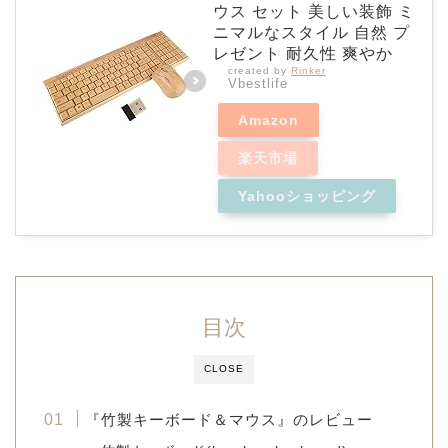
ウス セット 美しい装飾 ミ
ニマルなスタイル 自然 プ
レゼント 耐久性 爽やか
created by
Rinker
Vbestlife
Amazon
楽天市場
Yahooショッピング
目次
CLOSE
『竹製キーボード＆マウス』のレビュー