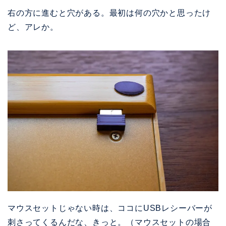
右の方に進むと穴がある。最初は何の穴かと思ったけ
ど、アレか。
マウスセットじゃない時は、ココにUSBレシーバーが
刺さってくるんだな、きっと。（マウスセットの場合