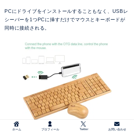
PCにドライブをインストールすることもなく、USBレ
シーバーを1つPCに挿すだけでマウスとキーボードが
同時に接続される。
Twitter
ホーム
プロフィール
お問い合わせ