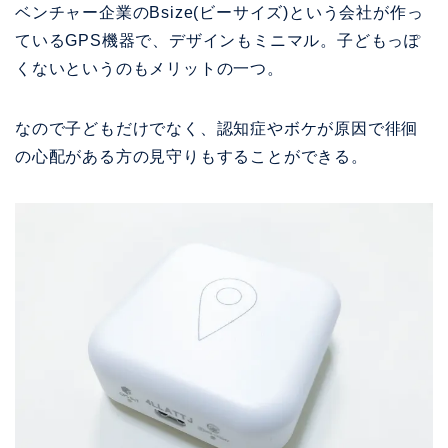
ベンチャー企業のBsize(ビーサイズ)という会社が作っ
ているGPS機器で、デザインもミニマル。子どもっぽ
くないというのもメリットの一つ。
なので子どもだけでなく、認知症やボケが原因で徘徊
の心配がある方の見守りもすることができる。