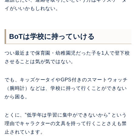
イがいいかもしれない。
BoTは学校に持っていける
つい最近まで保育園・幼稚園児だった子を1人で登下校
させることは気が気ではない。
でも、キッズケータイやGPS付きのスマートウォッチ
（腕時計）などは、学校に持って行くことができない
から困る。
とくに、”低学年は学習に集中ができないから” という
理由でキャラクターの文具を持って行くことさえも禁
止されています。