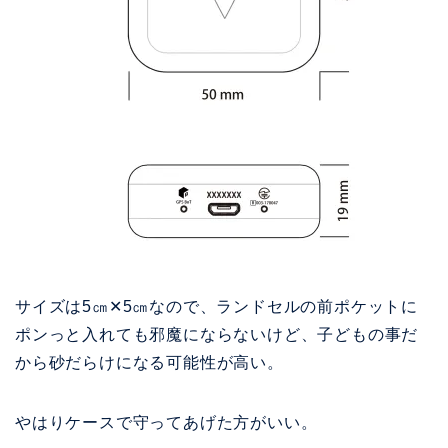
サイズは5㎝✕5㎝なので、ランドセルの前ポケットに
ポンっと入れても邪魔にならないけど、子どもの事だ
から砂だらけになる可能性が高い。
やはりケースで守ってあげた方がいい。