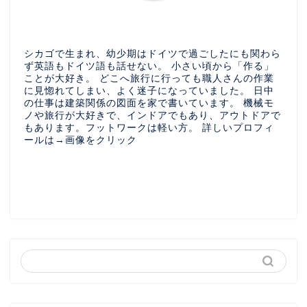
シカゴで生まれ、幼少期はドイツで過ごしたにも関わら
ず英語もドイツ語も話せない。 小さい頃から「作る」
ことが大好き。 どこへ旅行に行っても職人さんの作業
に見惚れてしまい、よく迷子になっていました。 日中
の仕事は建築関係の図面を家で書いています。 機械モ
ノや旅行が大好きで、インドアでもあり、アウトドアで
もあります。フットワークは軽い方。 詳しいプロフィ
ールは→画像をクリック