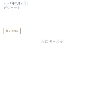
2021年2月23日
ガジェット
GPS機器
スポンサーリンク