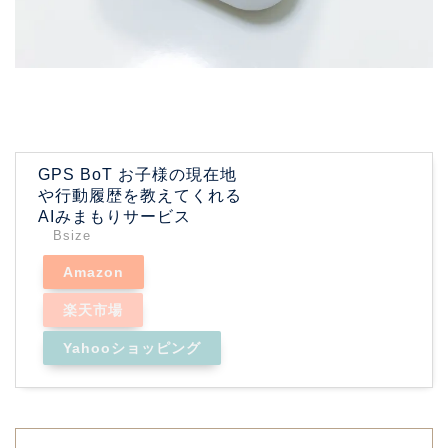
GPS BoT お子様の現在地
や行動履歴を教えてくれる
AIみまもりサービス
Bsize
Amazon
楽天市場
Yahooショッピング