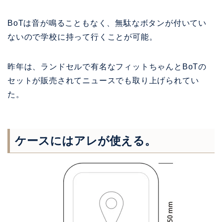
BoTは音が鳴ることもなく、無駄なボタンが付いてい
ないので学校に持って行くことが可能。
昨年は、ランドセルで有名なフィットちゃんとBoTの
セットが販売されてニュースでも取り上げられてい
た。
ケースにはアレが使える。