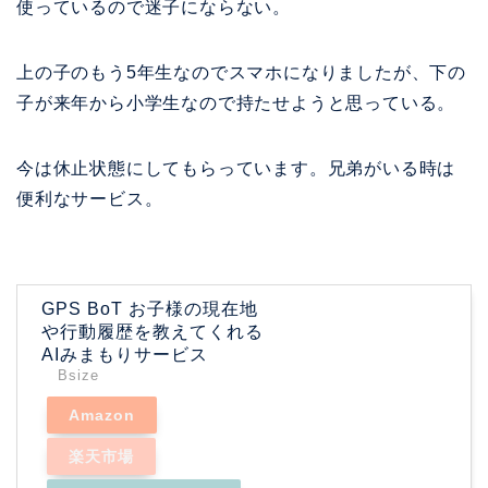
使っているので迷子にならない。
上の子のもう5年生なのでスマホになりましたが、下の
子が来年から小学生なので持たせようと思っている。
今は休止状態にしてもらっています。兄弟がいる時は
便利なサービス。
GPS BoT お子様の現在地
や行動履歴を教えてくれる
AIみまもりサービス
Bsize
Amazon
楽天市場