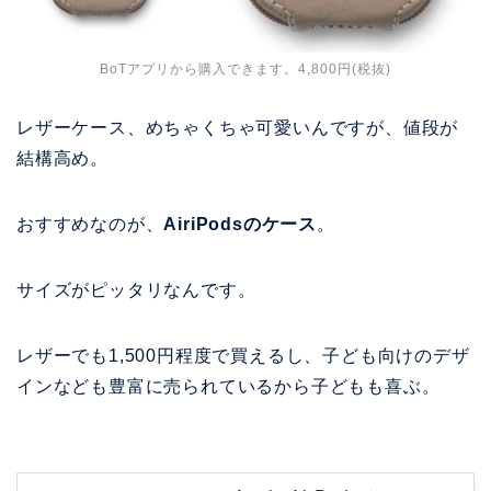
BoTアプリから購入できます。4,800円(税抜)
レザーケース、めちゃくちゃ可愛いんですが、値段が
結構高め。
おすすめなのが、
AiriPodsのケース
。
サイズがピッタリなんです。
レザーでも1,500円程度で買えるし、子ども向けのデザ
インなども豊富に売られているから子どもも喜ぶ。