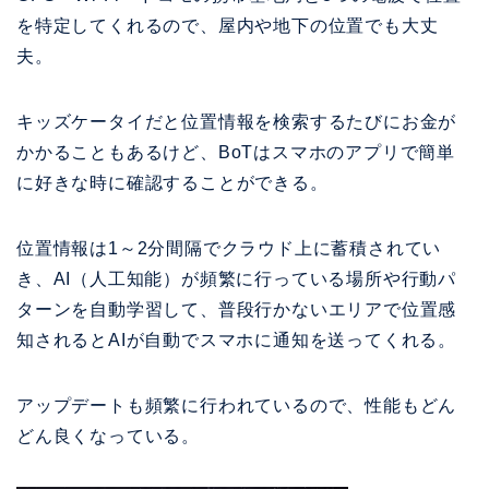
を特定してくれるので、屋内や地下の位置でも大丈
夫。
キッズケータイだと位置情報を検索するたびにお金が
かかることもあるけど、BoTはスマホのアプリで簡単
に好きな時に確認することができる。
位置情報は1～2分間隔でクラウド上に蓄積されてい
き、AI（人工知能）が頻繁に行っている場所や行動パ
ターンを自動学習して、普段行かないエリアで位置感
知されるとAIが自動でスマホに通知を送ってくれる。
アップデートも頻繁に行われているので、性能もどん
どん良くなっている。