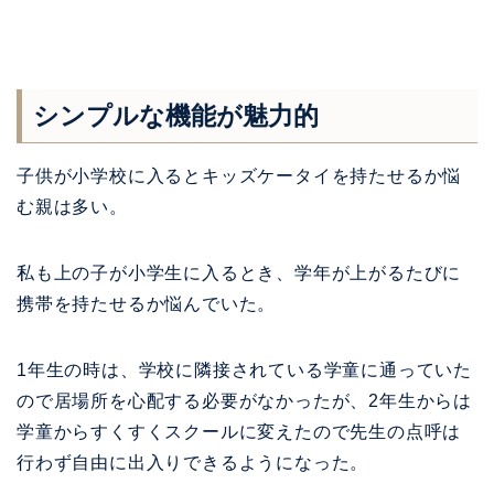
シンプルな機能が魅力的
子供が小学校に入るとキッズケータイを持たせるか悩
む親は多い。
私も上の子が小学生に入るとき、学年が上がるたびに
携帯を持たせるか悩んでいた。
1年生の時は、学校に隣接されている学童に通っていた
ので居場所を心配する必要がなかったが、2年生からは
学童からすくすくスクールに変えたので先生の点呼は
行わず自由に出入りできるようになった。