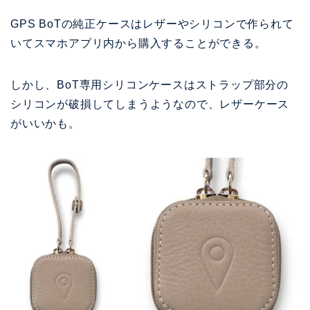
GPS BoTの純正ケースはレザーやシリコンで作られて
いてスマホアプリ内から購入することができる。
しかし、BoT専用シリコンケースはストラップ部分の
シリコンが破損してしまうようなので、レザーケース
がいいかも。