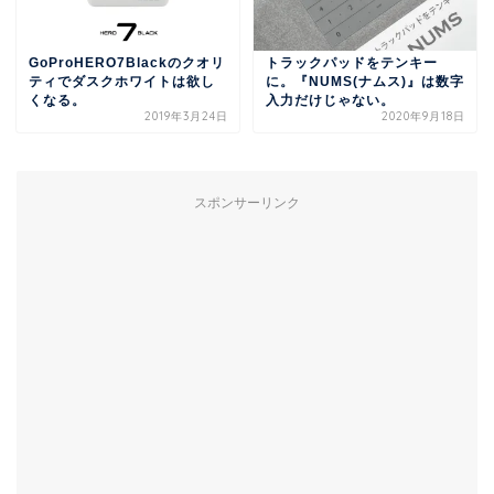
GoProHERO7Blackのクオリ
トラックパッドをテンキー
ティでダスクホワイトは欲し
に。『NUMS(ナムス)』は数字
くなる。
入力だけじゃない。
2019年3月24日
2020年9月18日
スポンサーリンク