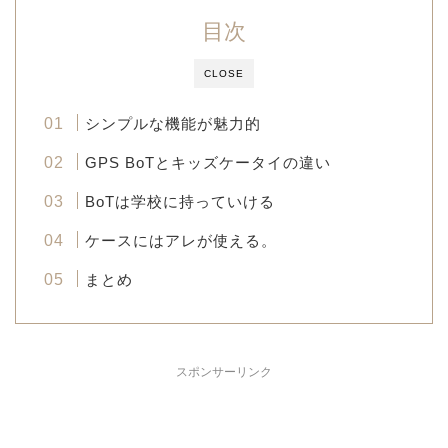
目次
CLOSE
シンプルな機能が魅力的
GPS BoTとキッズケータイの違い
BoTは学校に持っていける
ケースにはアレが使える。
まとめ
スポンサーリンク