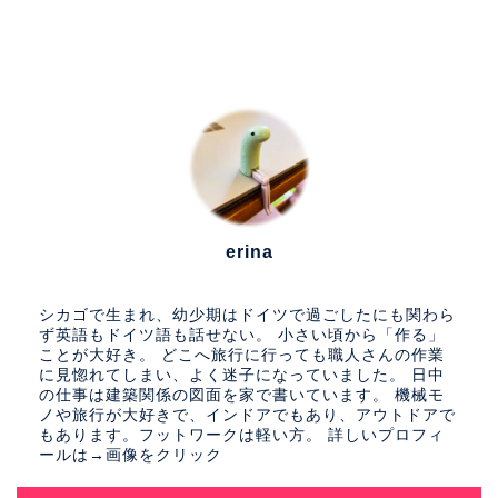
erina
シカゴで生まれ、幼少期はドイツで過ごしたにも関わら
ず英語もドイツ語も話せない。 小さい頃から「作る」
ことが大好き。 どこへ旅行に行っても職人さんの作業
に見惚れてしまい、よく迷子になっていました。 日中
の仕事は建築関係の図面を家で書いています。 機械モ
ノや旅行が大好きで、インドアでもあり、アウトドアで
もあります。フットワークは軽い方。 詳しいプロフィ
ールは→画像をクリック