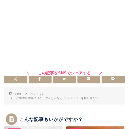
HOME
ガジェット
小学生低学年にはケータイじゃなく「GPS BoT」を持たせたい。
こんな記事もいかがですか？