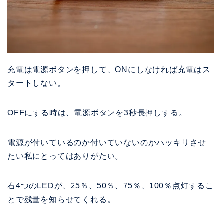
充電は電源ボタンを押して、ONにしなければ充電はス
タートしない。
OFFにする時は、電源ボタンを3秒長押しする。
電源が付いているのか付いていないのかハッキリさせ
たい私にとってはありがたい。
右4つのLEDが、25％、50％、75％、100％点灯するこ
とで残量を知らせてくれる。