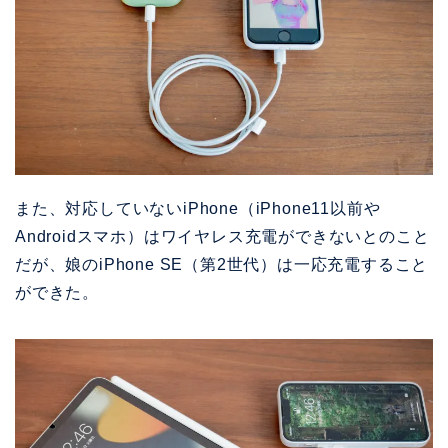
また、対応していないiPhone（iPhone11以前や
Androidスマホ）はワイヤレス充電ができないとのこと
だが、娘のiPhone SE（第2世代）は一応充電すること
ができた。