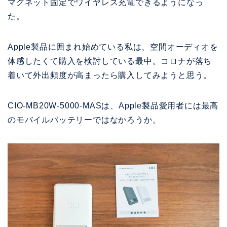
マグネット固定でワイヤレス充電できるようになっ
た。
Apple製品に囲まれ始めている私は、空間オーディオを
体感したくて購入を検討している最中。コロナが落ち
着いて外出頻度が高まったら購入してみようと思う。
CIO-MB20W-5000-MASは、Apple製品愛用者には最高
のモバイルバッテリーではなかろうか。