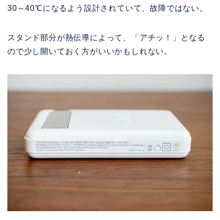
30～40℃になるよう設計されていて、故障ではない。
スタンド部分が熱伝導によって、「アチッ！」となる
ので少し開いておく方がいいかもしれない。