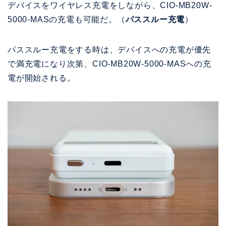
デバイスをワイヤレス充電をしながら、CIO-MB20W-
5000-MASの充電も可能だ。（
パススルー充電
）
パススルー充電をする時は、デバイスへの充電が優先
で満充電になり次第、CIO-MB20W-5000-MASへの充
電が開始される。