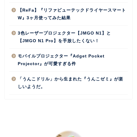
【ReFa】『リファビューテックドライヤースマート
W』3ヶ月使ってみた結果
3色レーザープロジェクター【JMGO N1】と
【JMGO N1 Pro】を手放したくない！
モバイルプロジェクター『Adget Pocket
Projector』が可愛すぎる件
「うんこドリル」から生まれた『うんこゼミ』が楽
しいようだ。