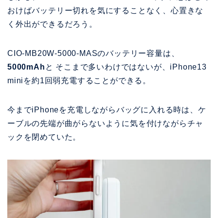
おけばバッテリー切れを気にすることなく、心置きな
く外出ができるだろう。
CIO-MB20W-5000-MASのバッテリー容量は、
5000mAh
と そこまで多いわけではないが、iPhone13
miniを約1回弱充電することができる。
今までiPhoneを充電しながらバッグに入れる時は、ケ
ーブルの先端が曲がらないように気を付けながらチャ
ックを閉めていた。