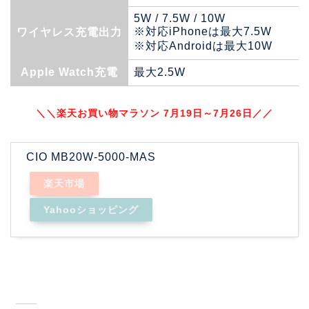
5W / 7.5W / 10W
※対応iPhoneは最大7.5W
ワイヤレス充電出力
※対応Androidは最大10W
Apple Watch充電
最大2.5W
＼＼楽天お買い物マラソン 7月19日～7月26日／／
CIO MB20W-5000-MAS
楽天市場
Yahooショッピング