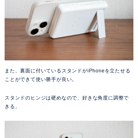
また、裏面に付いているスタンドがiPhoneを立たせる
ことができて使い勝手が良い。
スタンドのヒンジは硬めなので、好きな角度に調整で
きる。