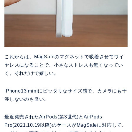
これからは、MagSafeのマグネットで吸着させてワイ
ヤレスになることで、小さなストレスも無くなってい
く。それだけで嬉しい。
iPhone13 miniにピッタリなサイズ感で、カメラにも干
渉しないのも良い。
最近発売されたAirPods(第3世代)とAirPods
Pro(2021.10.19以降)のケースがMagSafeに対応して、