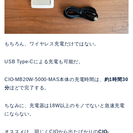
もちろん、ワイヤレス充電だけではない。
USB Type-Cによる充電も可能だ。
CIO-MB20W-5000-MAS本体の充電時間は、
約1時間30
分
ほどで完了する。
ちなみに、充電器は18W以上のモノでないと急速充電
にならない。
オススメは、同じくCIOから出たばかりの
CIO-