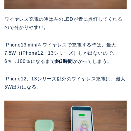
ワイヤレス充電の時は左のLEDが青に点灯してくれる
ので分かりやすい。
iPhone13 miniをワイヤレスで充電する時は、最大
7.5W（iPhone12、13シリーズ）しか出ないので、
6％→100％になるまで
約3時間
かかってしまう。
iPhone12、13シリーズ以外のワイヤレス充電は、最大
5W出力になる。