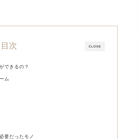
目次
CLOSE
ができるの？
ーム
必要だったモノ