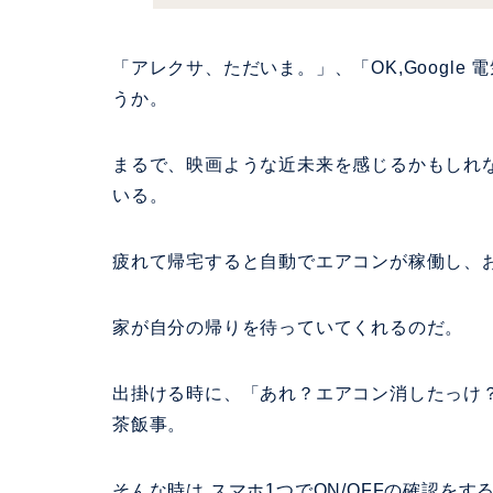
「アレクサ、ただいま。」、「OK,Google
うか。
まるで、映画ような近未来を感じるかもしれ
いる。
疲れて帰宅すると自動でエアコンが稼働し、
家が自分の帰りを待っていてくれるのだ。
出掛ける時に、「あれ？エアコン消したっけ
茶飯事。
そんな時は スマホ1つでON/OFFの確認をす