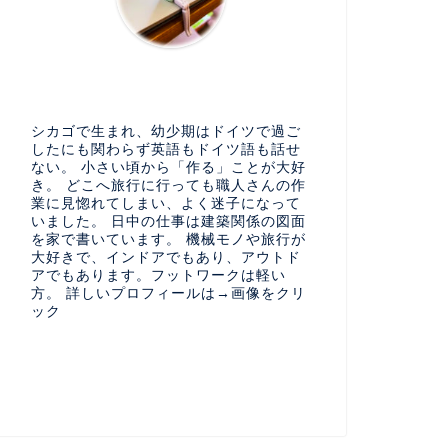
シカゴで生まれ、幼少期はドイツで過ご
したにも関わらず英語もドイツ語も話せ
ない。 小さい頃から「作る」ことが大好
き。 どこへ旅行に行っても職人さんの作
業に見惚れてしまい、よく迷子になって
いました。 日中の仕事は建築関係の図面
を家で書いています。 機械モノや旅行が
大好きで、インドアでもあり、アウトド
アでもあります。フットワークは軽い
方。 詳しいプロフィールは→画像をクリ
ック