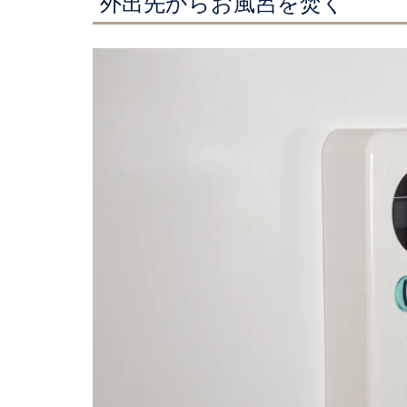
外出先からお風呂を焚く