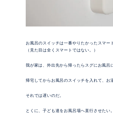
お風呂のスイッチは一番やりたかったスマー
（見た目は全くスマートではない。）
我が家は、外出先から帰ったらスグにお風呂
帰宅してからお風呂のスイッチを入れて、お
それでは遅いのだ。
とくに、子ども達をお風呂場へ直行させたい