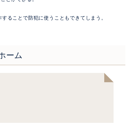
作することで防犯に使うこともできてしまう。
ホーム