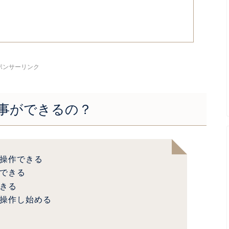
ポンサーリンク
事ができるの？
操作できる
できる
きる
操作し始める