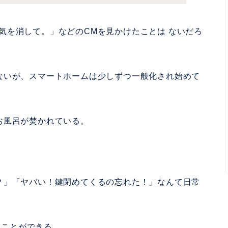
 電気を消して。」などのCMを見かけたことは ないだろ
ないが、スマートホームは少しずつ一般化され始めて
お風呂が焚かれている。
？」「ヤバい！鍵閉めてくるの忘れた！」なんて日常
ることができる。