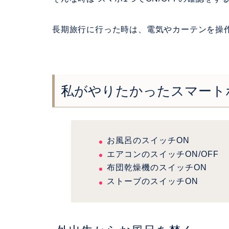
長期旅行に行った時は、電気やカーテンを操
私がやりたかったスマート
お風呂のスイッチON
エアコンのスイッチON/OFF
布団乾燥機のスイッチON
ストーブのスイッチON