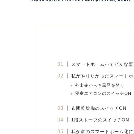
スマートホームってどんな事
私がやりたかったスマートホ
外出先からお風呂を焚く
寝室エアコンのスイッチON
布団乾燥機のスイッチON
1階ストーブのスイッチON
我が家のスマートホーム化に