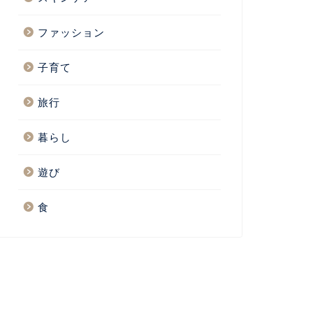
ファッション
子育て
旅行
暮らし
遊び
食