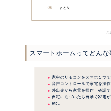
まとめ
ス
スマートホームってどんな
家中のリモコンをスマホ１つで
音声コントロールで家電を操作
外出先から家電を操作・確認で
自宅に近づいたら自動で家電が
etc…