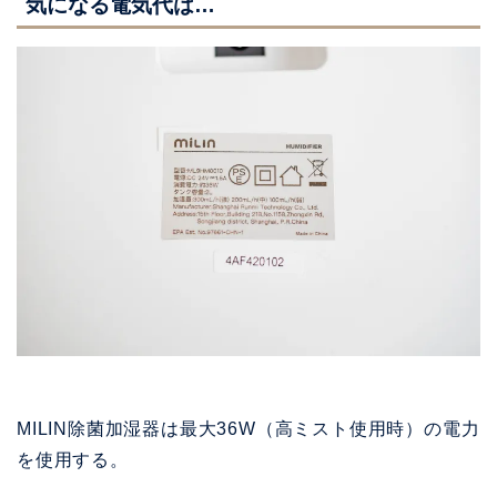
気になる電気代は…
MILIN除菌加湿器は最大36W（高ミスト使用時）の電力
を使用する。