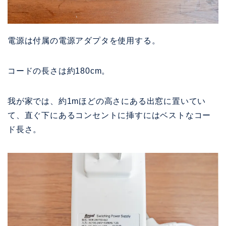
電源は付属の電源アダプタを使用する。
コードの長さは約180cm。
我が家では、約1mほどの高さにある出窓に置いてい
て、直ぐ下にあるコンセントに挿すにはベストなコー
ド長さ。