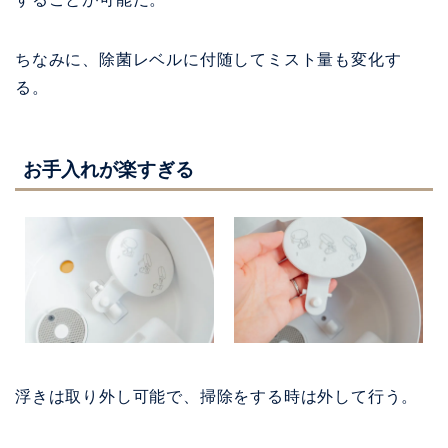
ちなみに、除菌レベルに付随してミスト量も変化す
る。
お手入れが楽すぎる
浮きは取り外し可能で、掃除をする時は外して行う。