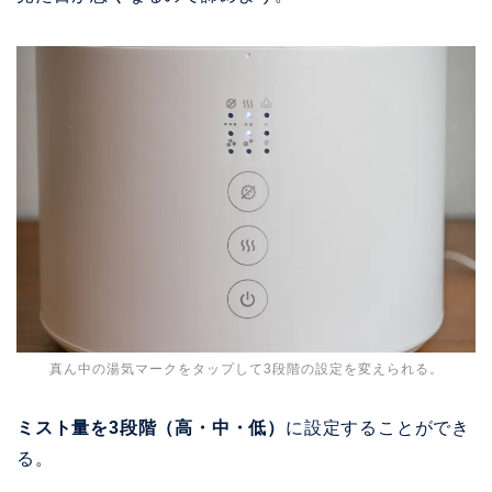
真ん中の湯気マークをタップして3段階の設定を変えられる。
ミスト量を3段階（高・中・低）
に設定することができ
る。