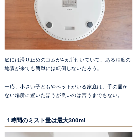
底には滑り止めのゴムが4ヵ所付いていて、ある程度の
地震が来ても簡単には転倒しないだろう。
一応、小さい子どもやペットがいる家庭は、手の届か
ない場所に置いたほうが良いのは言うまでもない。
1時間のミスト量は最大300ml