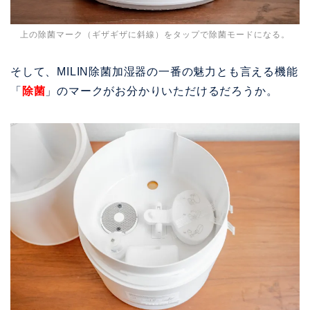
上の除菌マーク（ギザギザに斜線）をタップで除菌モードになる。
そして、MILIN除菌加湿器の一番の魅力とも言える機能
「
除菌
」のマークがお分かりいただけるだろうか。