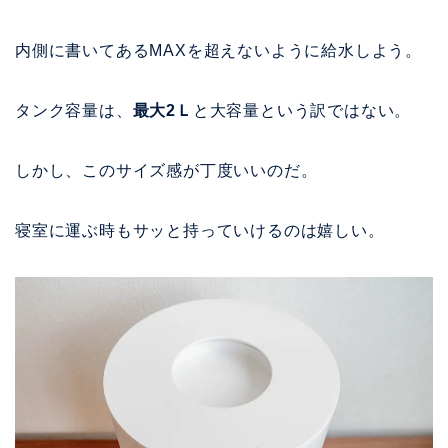
内側に書いてあるMAXを超えないように給水しよう。
タンク容量は、
最大2Ｌ
と大容量という訳ではない。
しかし、このサイズ感が丁度いいのだ。
寝室に運ぶ時もサッと持っていけるのは嬉しい。