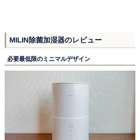
MILIN除菌加湿器のレビュー
必要最低限のミニマルデザイン