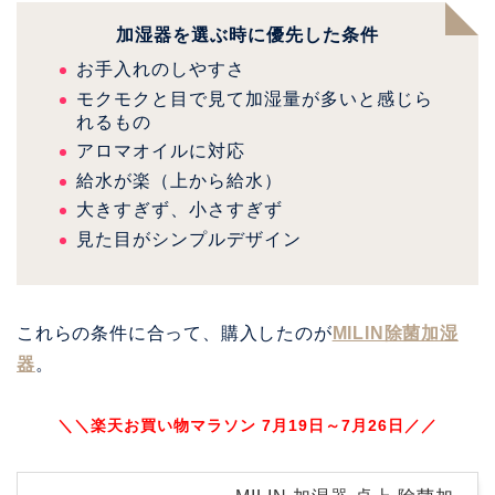
加湿器を選ぶ時に優先した条件
お手入れのしやすさ
モクモクと目で見て加湿量が多いと感じら
れるもの
アロマオイルに対応
給水が楽（上から給水）
大きすぎず、小さすぎず
見た目がシンプルデザイン
これらの条件に合って、購入したのが
MILIN除菌加湿
器
。
＼＼楽天お買い物マラソン 7月19日～7月26日／／