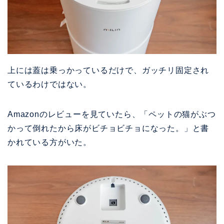
上には蓋は乗っかっているだけで、ガッチリ固定され
ているわけではない。
Amazonのレビューを見ていたら、「ペットの猫がぶつ
かって倒れたから床がビチョビチョになった。」と書
かれている方がいた。