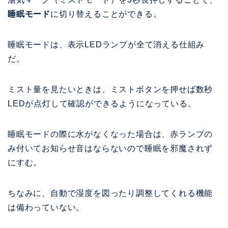
睡眠モード
に切り替えることができる。
睡眠モードは、表示LEDランプが全て消える仕組み
だ。
ミスト量を見たいときは、ミストボタンを押せば数秒
LEDが点灯して確認ができるようになっている。
睡眠モードの際に水がなくなった場合は、赤ランプの
み付いてお知らせ音はならないので睡眠を邪魔されず
にすむ。
ちなみに、自動で湿度を図ったり調整してくれる機能
は備わっていない。