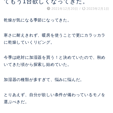
てもう1台欲しくなってきた。
2021年12月20日
/
2023年2月1日
乾燥が気になる季節になってきた。
寒さに耐えきれず、暖房を使うことで更にカラッカラ
に乾燥していくリビング。
今季は絶対に加湿器を買う！と決めていたので、秋め
いてきた頃から探索し始めていた。
加湿器の種類が多すぎて、悩みに悩んだ。
とりあえず、自分が欲しい条件が備わっているモノを
選ぶべきだ。