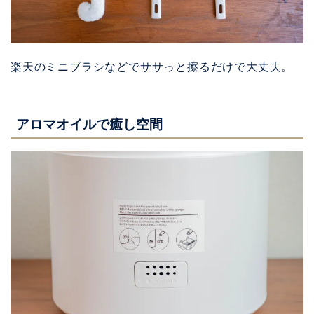
楽天のミニブラシなどでササっと擦るだけで大丈夫。
アロマオイルで癒し空間