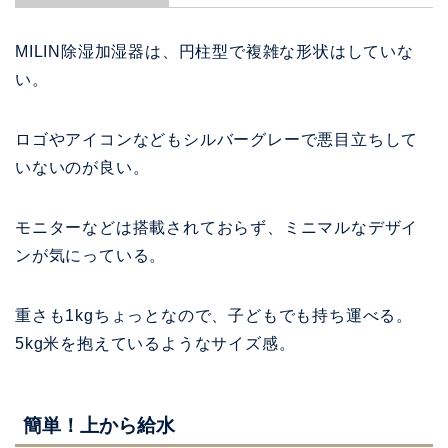
MILIN除湿加湿器は、
円柱型で複雑な形状はしていな
い。
ロゴやアイコンなどもシルバーグレーで悪目立ちして
いないのが良い。
モニターなどは搭載されておらず、ミニマルなデザイ
ンが気にっている。
重さも1kgちょっとなので、子どもでも持ち運べる。
5kg米を抱えているようなサイズ感。
簡単！上から給水