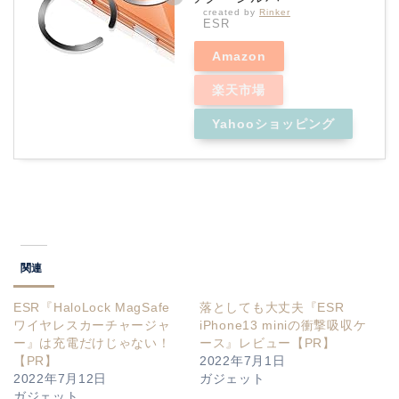
created by
Rinker
ESR
Amazon
楽天市場
Yahooショッピング
関連
ESR『HaloLock MagSafe
落としても大丈夫『ESR
ワイヤレスカーチャージャ
iPhone13 miniの衝撃吸収ケ
ー』は充電だけじゃない！
ース』レビュー【PR】
【PR】
2022年7月1日
2022年7月12日
ガジェット
ガジェット