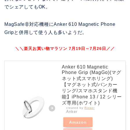
でシェアしてもOK。
MagSafe非対応機種にAnker 610 Magnetic Phone
Gripと併用して使う人も多いようだ。
＼＼楽天お買い物マラソン 7月19日～7月26日／／
Anker 610 Magnetic
Phone Grip (MagGo)(マグ
ネット式スマホリング)
【マグネット式/バンカー
リング/スマホスタンド機
能】iPhone 13 / 12 シリー
ズ専用(ホワイト)
created by
Rinker
Anker
Amazon