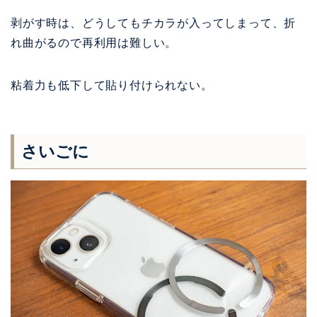
剥がす時は、どうしてもチカラが入ってしまって、折
れ曲がるので再利用は難しい。
粘着力も低下して貼り付けられない。
さいごに