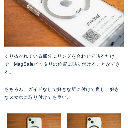
くり抜かれている部分にリングを合わせて貼るだけ
で、MagSafeピッタリの位置に貼り付けることができ
る。
もちろん、ガイドなしで好きな所に付けて良し、好き
なスマホに取り付けても良い。