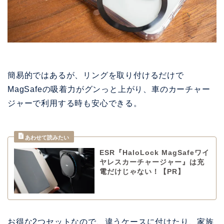
簡易的ではあるが、リングを取り付けるだけで
MagSafeの吸着力がグンっと上がり、車のカーチャー
ジャーで利用する時も安心できる。
ESR『HaloLock MagSafeワイ
ヤレスカーチャージャー』は充
電だけじゃない！【PR】
お得な2つセットなので、違うケースに付けたり、家族