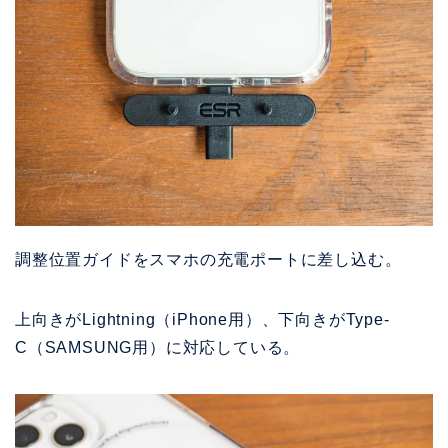
調整位置ガイドをスマホの充電ポートに差し込む。
上向きがLightning（iPhone用）、下向きがType-
C（SAMSUNG用）に対応している。