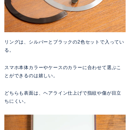
リングは、シルバーとブラックの2色セットで入ってい
る。
スマホ本体カラーやケースのカラーに合わせて選ぶこ
とができるのは嬉しい。
どちらも表面は、ヘアライン仕上げで指紋や傷が目立
ちにくい。