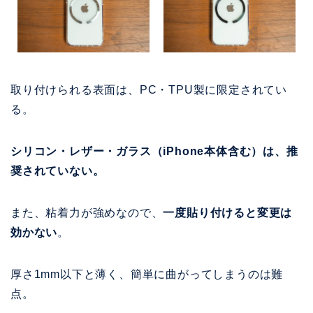
取り付けられる表面は、PC・TPU製に限定されてい
る。
シリコン・レザー・ガラス（iPhone本体含む）は、推
奨されていない。
また、粘着力が強めなので、
一度貼り付けると変更は
効かない
。
厚さ1mm以下と薄く、簡単に曲がってしまうのは難
点。