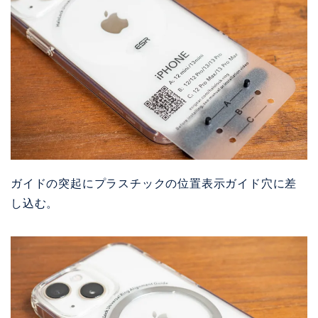
ガイドの突起にプラスチックの位置表示ガイド穴に差
し込む。