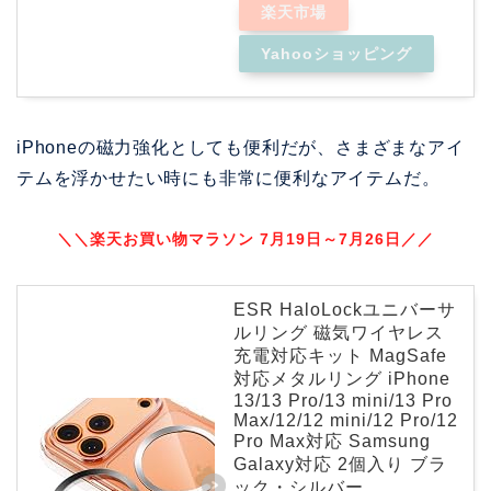
楽天市場
Yahooショッピング
iPhoneの磁力強化としても便利だが、さまざまなアイ
テムを浮かせたい時にも非常に便利なアイテムだ。
＼＼楽天お買い物マラソン 7月19日～7月26日／／
ESR HaloLockユニバーサ
ルリング 磁気ワイヤレス
充電対応キット MagSafe
対応メタルリング iPhone
13/13 Pro/13 mini/13 Pro
Max/12/12 mini/12 Pro/12
Pro Max対応 Samsung
Galaxy対応 2個入り ブラ
ック・シルバー