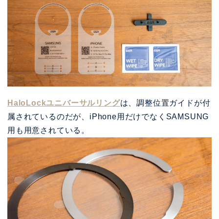
HaloLockユニバーサルリング
は、調整位置ガイドが付
属されているのだが、iPhone用だけでなくSAMSUNG
用も用意されている。