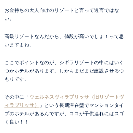
お金持ちの大人向けのリゾートと言って過言ではな
い。
高級リゾートなんだから、値段が高いでしょ！って思
いますよね。
ここでポイントなのが、シギラリゾートの中にはいく
つかホテルがあります。しかもまだまだ建設させるつ
もりです。
その中に「
ウェルネスヴィラブリッサ（旧リゾートヴ
ィラブリッサ）
」という長期滞在型でマンションタイ
プのホテルがあるんですが、ココが子供連れにはスゴ
く良い！！