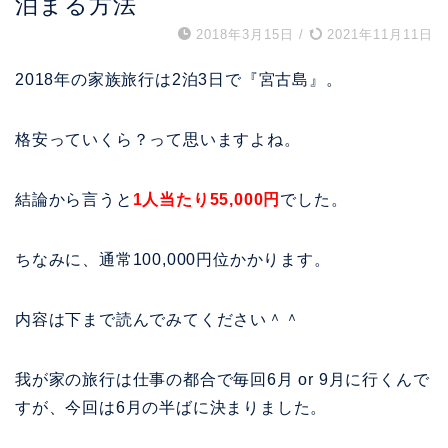
泊まる方法
2018年3月15日
/
2021年11月11日
2018年の家族旅行は2泊3日で『宮古島』。
格安っていくら？って思いますよね。
結論から言うと
1人当たり55,000円
でした。
ちなみに、通常100,000円位かかります。
内容は下まで読んでみてください＾＾
我が家の旅行は仕事の都合で毎回6月 or 9月に行くんで
すが、今回は6月の半ばに決まりました。