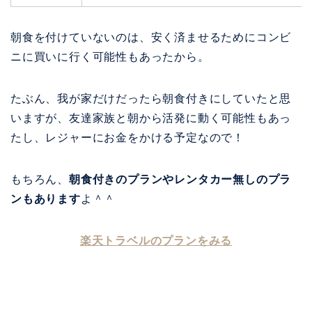
朝食を付けていないのは、安く済ませるためにコンビ
ニに買いに行く可能性もあったから。
たぶん、我が家だけだったら朝食付きにしていたと思
いますが、友達家族と朝から活発に動く可能性もあっ
たし、レジャーにお金をかける予定なので！
もちろん、
朝食付きのプランやレンタカー無しのプラ
ンもあります
よ＾＾
楽天トラベルのプランをみる