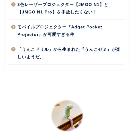
3色レーザープロジェクター【JMGO N1】と
【JMGO N1 Pro】を手放したくない！
モバイルプロジェクター『Adget Pocket
Projector』が可愛すぎる件
「うんこドリル」から生まれた『うんこゼミ』が楽
しいようだ。