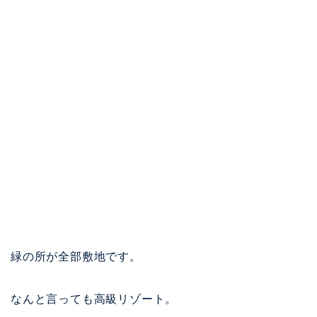
緑の所が全部敷地です。
なんと言っても高級リゾート。