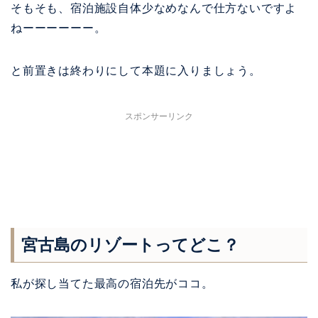
そもそも、宿泊施設自体少なめなんで仕方ないですよ
ねーーーーーー。
と前置きは終わりにして本題に入りましょう。
スポンサーリンク
宮古島のリゾートってどこ？
私が探し当てた最高の宿泊先がココ。