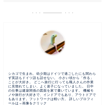
シカゴで生まれ、幼少期はドイツで過ごしたにも関わら
ず英語もドイツ語も話せない。 小さい頃から「作る」
ことが大好き。 どこへ旅行に行っても職人さんの作業
に見惚れてしまい、よく迷子になっていました。 日中
の仕事は建築関係の図面を家で書いています。 機械モ
ノや旅行が大好きで、インドアでもあり、アウトドアで
もあります。フットワークは軽い方。 詳しいプロフィ
ールは→画像をクリック