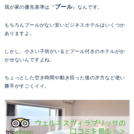
プール
我が家の優先基準は『
』なんです。
もちろんプールがない安いビジネスホテルはいくつか
ありますよ。
しかし、小さい子供がいるとプール付きのホテルがか
かせないんですよね。
ちょっとした空き時間や動き回った後の夕方など使い
勝手がすごくイイ。