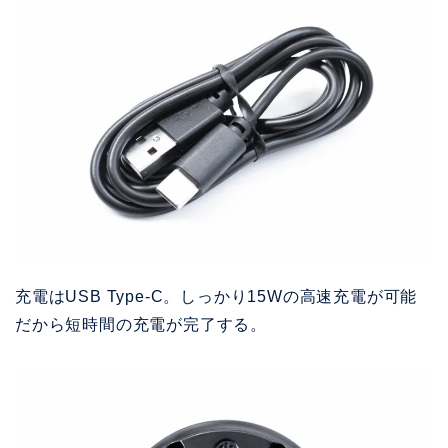
充電はUSB Type-C。
しっかり15Wの高速充電が可能
だから短時間の充電が完了する。