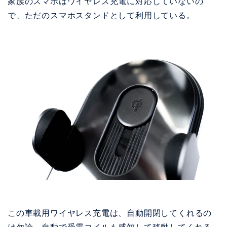
家族のスマホはワイヤレス充電に対応していないの
で、ただのスマホスタンドとして利用している。
この車載用ワイヤレス充電は、自動開閉してくれるの