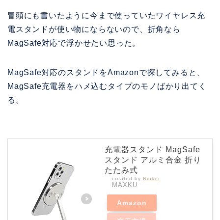
冒頭にも書いたように今まで使っていたワイヤレス充
電スタンドが使い物にならないので、折角なら
MagSafe対応で浮かせたい思った。
MagSafe対応のスタンドをAmazonで探してみると、
MagSafe充電器をハメ込むタイプのモノばかり出てく
る。
充電器スタンド MagSafe
スタンド アルミ合金 折り
たたみ式
created by
Rinker
MAXKU
Amazon