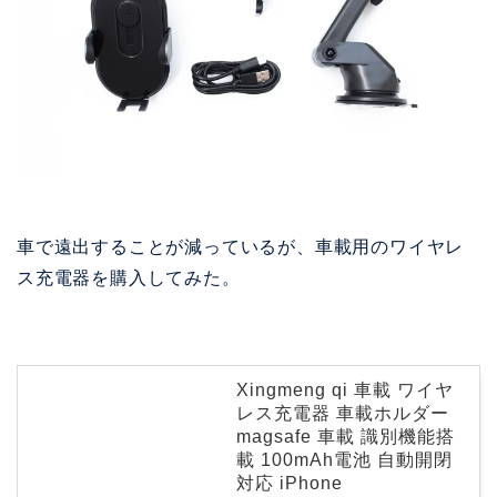
車で遠出することが減っているが、車載用のワイヤレ
ス充電器を購入してみた。
Xingmeng qi 車載 ワイヤ
レス充電器 車載ホルダー
magsafe 車載 識別機能搭
載 100mAh電池 自動開閉
対応 iPhone