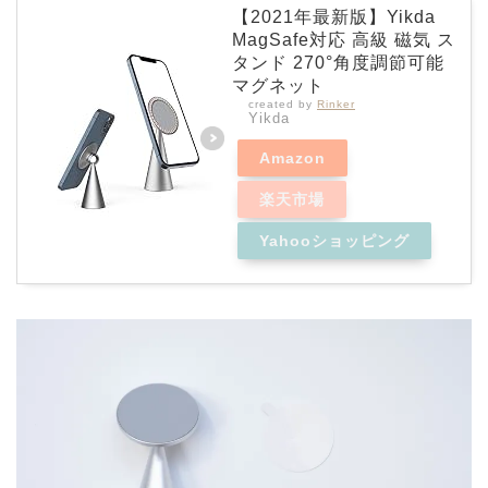
【2021年最新版】Yikda
MagSafe対応 高級 磁気 ス
タンド 270°角度調節可能
マグネット
created by
Rinker
Yikda
Amazon
楽天市場
Yahooショッピング