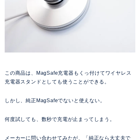
この商品は、MagSafe充電器もくっ付けてワイヤレス
充電器スタンドとしても使うことができる。
しかし、純正MagSafeでないと使えない。
何度試しても、数秒で充電が止まってしまう。
メーカーに問い合わせてみたが、「純正なら大丈夫で