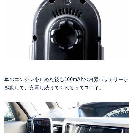
車のエンジンを止めた後も100mAhの内臓バッテリーが
起動して、充電し続けてくれるってスゴイ。