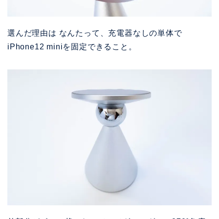
選んだ理由は なんたって、充電器なしの単体で
iPhone12 miniを固定できること。