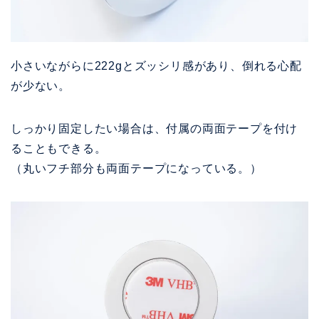
小さいながらに
222gと
ズッシリ感があり、倒れる心配
が少ない。
しっかり固定したい場合は、付属の両面テープを付け
ることもできる。
（丸いフチ部分も両面テープになっている。）