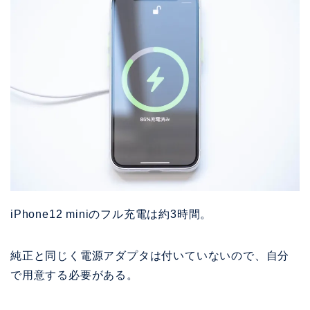
iPhone12 miniのフル充電は約3時間。
純正と同じく電源アダプタは付いていないので、自分
で用意する必要がある。