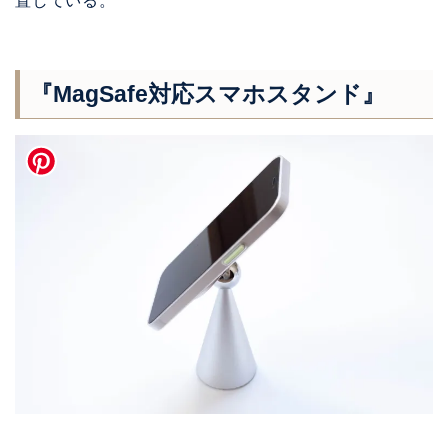
置している。
『MagSafe対応スマホスタンド』