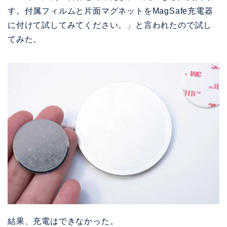
す。付属フィルムと片面マグネットをMagSafe充電器
に付けて試してみてください。」と言われたので試し
てみた。
結果、充電はできなかった。