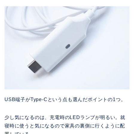
USB端子がType-Cという点も選んだポイントの1つ。
少し気になるのは、充電時のLEDランプが明るい。就
寝時に使うと気になるので家具の裏側に行くように配