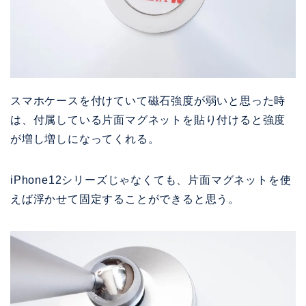
スマホケースを付けていて磁石強度が弱いと思った時
は、付属している片面マグネットを貼り付けると強度
が増し増しになってくれる。
iPhone12シリーズじゃなくても、片面マグネットを使
えば浮かせて固定することができると思う。