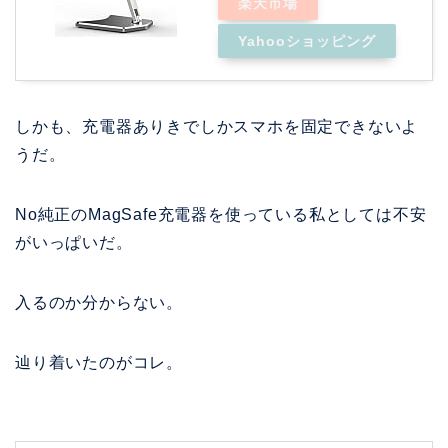
楽天市場
Yahooショッピング
しかも、充電器ありきでしかスマホを固定できないよ
うだ。
No純正のMagSafe充電器を使っている私としては不安
がいっぱいだ。
入るのか分からない。
辿り着いたのがコレ。