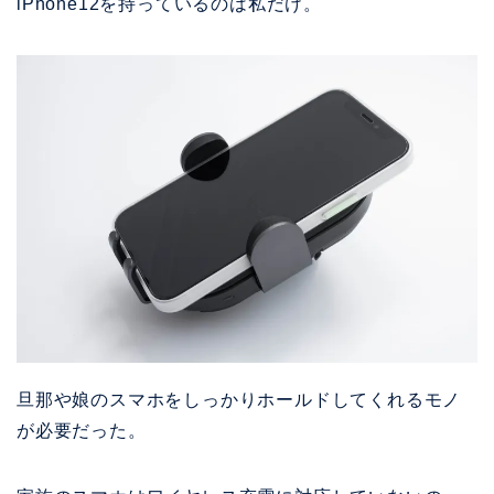
iPhone12を持っているのは私だけ。
旦那や娘のスマホをしっかりホールドしてくれるモノ
が必要だった。