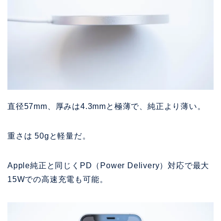
直径57mm、
厚みは4.3mmと極薄で、純正より薄い。
重さは 50gと軽量だ。
Apple純正と同じくPD（Power Delivery）対応で最大
15Wでの高速充電も可能。