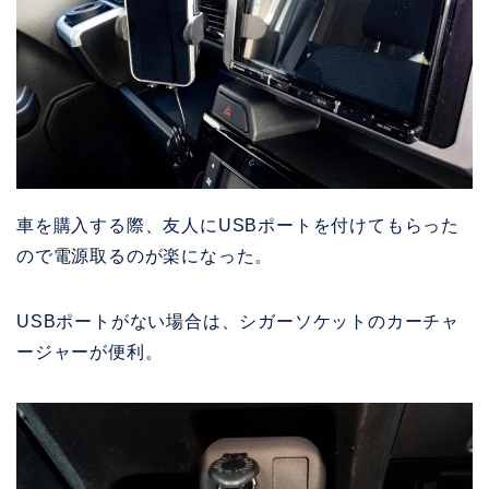
車を購入する際、友人にUSBポートを付けてもらった
ので電源取るのが楽になった。
USBポートがない場合は、シガーソケットのカーチャ
ージャーが便利。