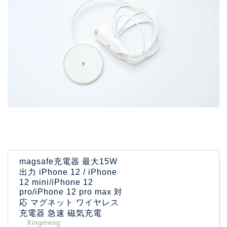
magsafe充電器 最大15W
出力 iPhone 12 / iPhone
12 mini/iPhone 12
pro/iPhone 12 pro max 対
応 マグネット ワイヤレス
充電器 急速 磁気充電
Xingmeng