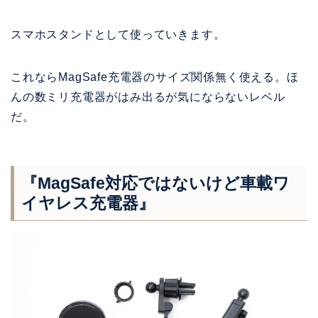
スマホスタンドとして使っていきます。
これならMagSafe充電器のサイズ関係無く使える。ほ
んの数ミリ充電器がはみ出るが気にならないレベル
だ。
『MagSafe対応ではないけど車載ワ
イヤレス充電器』