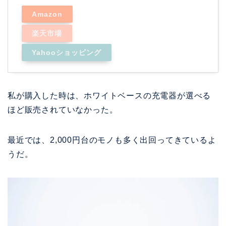
Amazon
楽天市場
Yahooショッピング
私が購入した時は、ホワイトベースの充電器が選べる
ほど販売されていなかった。
最近では、2,000円台のモノも多く出回ってきているよ
うだ。