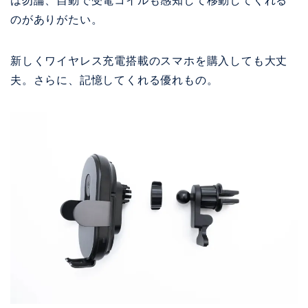
は勿論、自動で受電コイルも感知して移動してくれる
のがありがたい。
新しくワイヤレス充電搭載のスマホを購入しても大丈
夫。さらに、記憶してくれる優れもの。