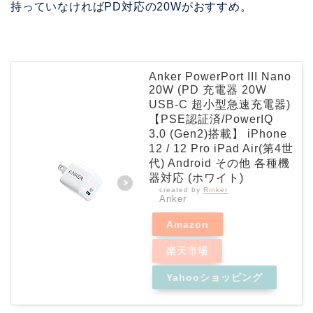
持っていなければPD対応の20Wがおすすめ。
Anker PowerPort III Nano
20W (PD 充電器 20W
USB-C 超小型急速充電器)
【PSE認証済/PowerIQ
3.0 (Gen2)搭載】 iPhone
12 / 12 Pro iPad Air(第4世
代) Android その他 各種機
器対応 (ホワイト)
created by
Rinker
Anker
Amazon
楽天市場
Yahooショッピング