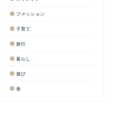
ファッション
子育て
旅行
暮らし
遊び
食