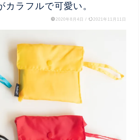
クがカラフルで可愛い。
2020年8月4日
/
2021年11月11日