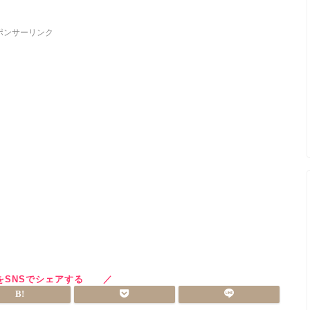
ポンサーリンク