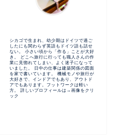
シカゴで生まれ、幼少期はドイツで過ご
したにも関わらず英語もドイツ語も話せ
ない。 小さい頃から「作る」ことが大好
き。 どこへ旅行に行っても職人さんの作
業に見惚れてしまい、よく迷子になって
いました。 日中の仕事は建築関係の図面
を家で書いています。 機械モノや旅行が
大好きで、インドアでもあり、アウトド
アでもあります。フットワークは軽い
方。 詳しいプロフィールは→画像をクリ
ック