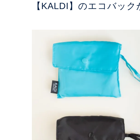
【KALDI】のエコバッ